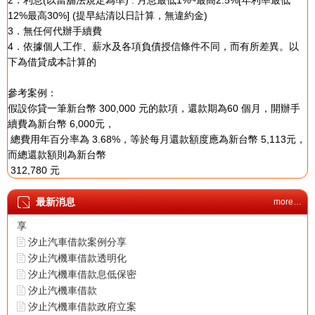
12%最高30%] (提早結清以日計算，無違約金)
3．無任何代辦手續費
4．依據個人工作、薪水及各項負債授信條件不同，而有所差異。以
下為借貸成本計算的
參考案例：
假設你貸一筆新台幣 300,000 元的款項，還款期為60 個月，開辦手
續費為新台幣 6,000元，
總費用年百分率為 3.68%，等於每月還款額度應為新台幣 5,113元，
而總還款額則為新台幣
312,780 元
最新消息
more…
汐止機車借款成功案例分
享
汐止汽車借款案例分享
汐止汽機車借款透明化
汐止汽機車借款息低保密
汐止汽機車借款
汐止汽機車借款政府立案