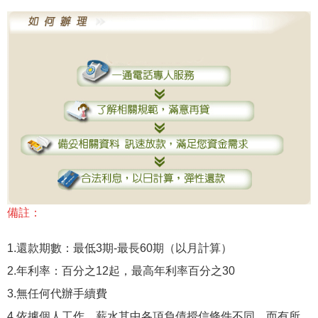
備註：
1.還款期數：最低3期-最長60期（以月計算）
2.年利率：百分之12起，最高年利率百分之30
3.無任何代辦手續費
4.依據個人工作，薪水其中各項負債授信條件不同，而有所