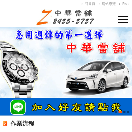
回首頁
網站導覽
Rss
作業流程