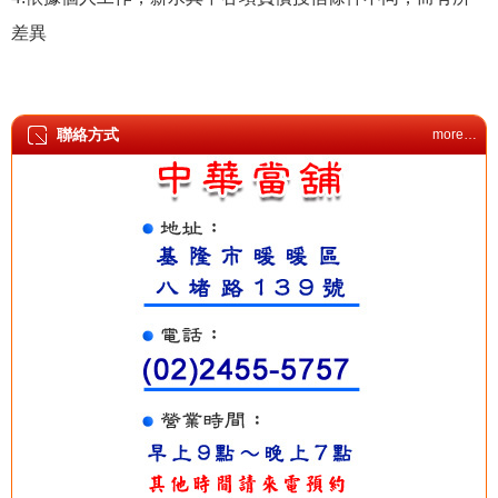
差異
聯絡方式
more…