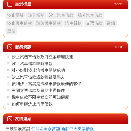
汐止當舖首選當鋪安心有
當舖標籤
more…
保障
汐止當舖
瑞芳當舖
汐止汽車借款
瑞芳汽車借款
汐止機車借款成功案例分
享
汐止機車借款
瑞芳機車借款
汽車貸款
支票借款
當鋪
汐止汽車借款案例分享
票貼
汐止汽機車借款透明化
汐止汽機車借款息低保密
服務資訊
more…
汐止汽機車借款
汐止汽機車借款政府立案
汐止汽機車借款政府立案辦理快速
汐止汽機車借款合法迅速
汐止汽車借款即時撥款
靈活運用汐止汽機車借款
林小姐到汐止汽機車借款成功
汐止汽機車借款
汐止汽車借款還款輕鬆沒壓力
瑞芳當鋪滿足您的資金需
便利汐止當舖是汽機車借款最佳的夥伴
求
有關支票借款及票貼申辦條件
汐止當舖首選當鋪安心有
機車借款不限車種立即可知額度
保障
如何申辦汐止汽車借款
友情連結
三峽星辰當舖
仁武區金永當舖
新莊中天支票借款