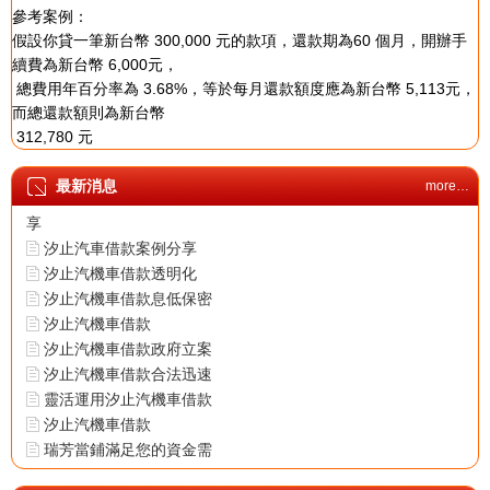
參考案例：
假設你貸一筆新台幣 300,000 元的款項，還款期為60 個月，開辦手
續費為新台幣 6,000元，
總費用年百分率為 3.68%，等於每月還款額度應為新台幣 5,113元，
而總還款額則為新台幣
312,780 元
最新消息
more…
汐止機車借款成功案例分
享
汐止汽車借款案例分享
汐止汽機車借款透明化
汐止汽機車借款息低保密
汐止汽機車借款
汐止汽機車借款政府立案
汐止汽機車借款合法迅速
靈活運用汐止汽機車借款
汐止汽機車借款
瑞芳當鋪滿足您的資金需
求