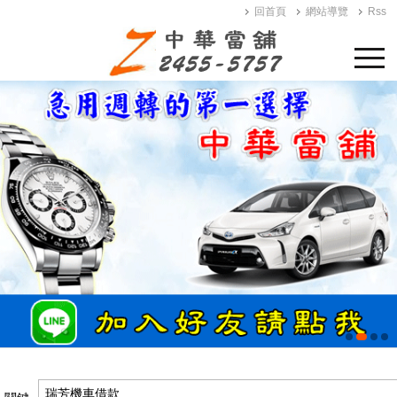
回首頁
網站導覽
Rss