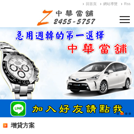
回首頁
網站導覽
Rss
增貸方案